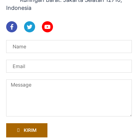
Indonesia
KIRIM