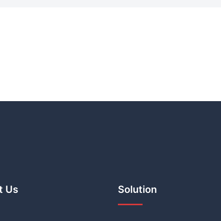
t Us
Solution