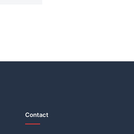
Contact