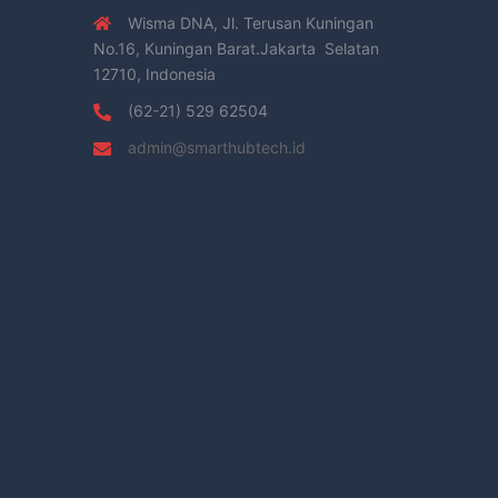
Wisma DNA, Jl. Terusan Kuningan
No.16, Kuningan Barat.Jakarta Selatan
12710, Indonesia
(62-21) 529 62504
admin@smarthubtech.id