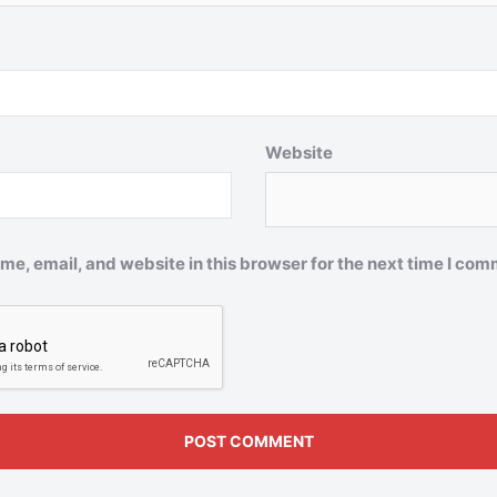
Website
e, email, and website in this browser for the next time I com