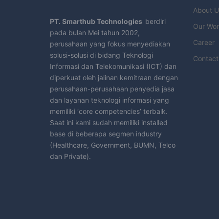
About U
PT.
Smarthub
Technologies
berdiri
Our Wor
pada bulan Mei tahun 2002,
Career
perusahaan yang fokus menyediakan
solusi-solusi di bidang Teknologi
Contact
Informasi dan Telekomunikasi (ICT) dan
diperkuat oleh jalinan kemitraan dengan
perusahaan-perusahaan penyedia jasa
dan layanan teknologi informasi yang
memiliki ‘core competencies’ terbaik.
Saat ini kami sudah memiliki installed
base di beberapa segmen industry
(Healthcare, Government, BUMN, Telco
dan Private).